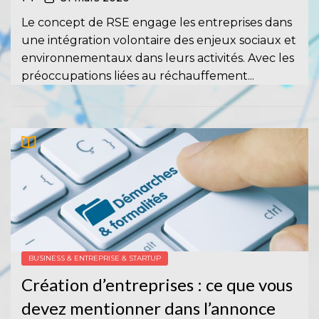
Le concept de RSE engage les entreprises dans
une intégration volontaire des enjeux sociaux et
environnementaux dans leurs activités. Avec les
préoccupations liées au réchauffement...
BUSINESS & ENTREPRISE & STARTUP
Création d’entreprises : ce que vous
devez mentionner dans l’annonce