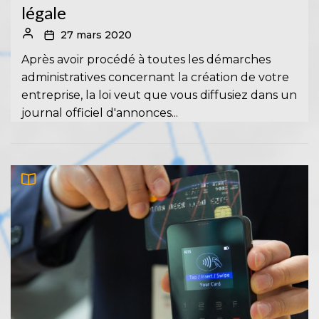
légale
27 mars 2020
Après avoir procédé à toutes les démarches
administratives concernant la création de votre
entreprise, la loi veut que vous diffusiez dans un
journal officiel d'annonces...