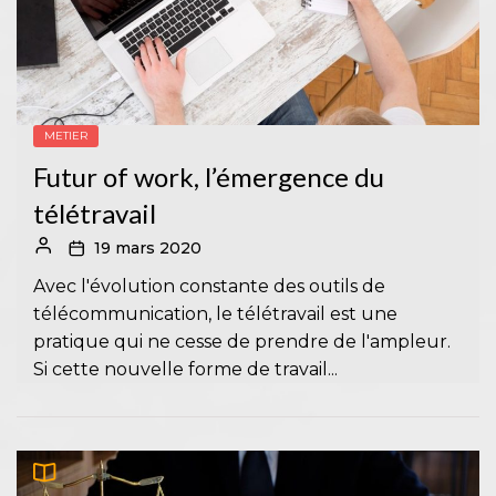
METIER
Futur of work, l’émergence du
télétravail
19 mars 2020
Avec l'évolution constante des outils de
télécommunication, le télétravail est une
pratique qui ne cesse de prendre de l'ampleur.
Si cette nouvelle forme de travail...