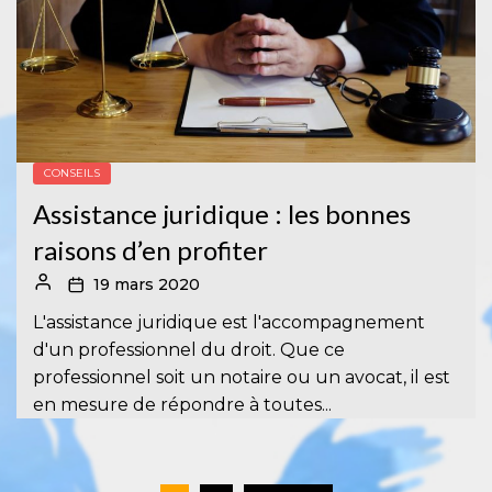
CONSEILS
Assistance juridique : les bonnes
raisons d’en profiter
19 mars 2020
L'assistance juridique est l'accompagnement
d'un professionnel du droit. Que ce
professionnel soit un notaire ou un avocat, il est
en mesure de répondre à toutes...