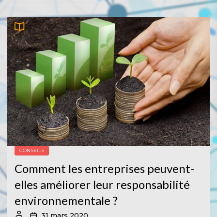
CONSEILS
Comment les entreprises peuvent-
elles améliorer leur responsabilité
environnementale ?
31 mars 2020