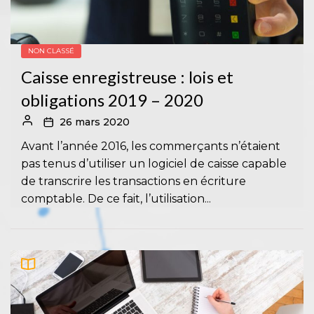
NON CLASSÉ
Caisse enregistreuse : lois et
obligations 2019 – 2020
26 mars 2020
Avant l’année 2016, les commerçants n’étaient
pas tenus d’utiliser un logiciel de caisse capable
de transcrire les transactions en écriture
comptable. De ce fait, l’utilisation...