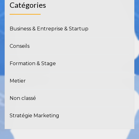
Catégories
Business & Entreprise & Startup
Conseils
Formation & Stage
Metier
Non classé
Stratégie Marketing