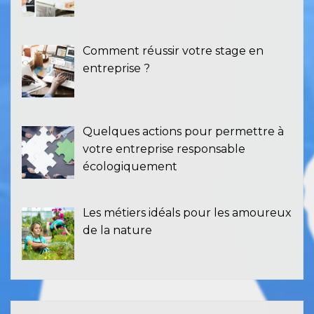
Comment réussir votre stage en
entreprise ?
Quelques actions pour permettre à
votre entreprise responsable
écologiquement
Les métiers idéals pour les amoureux
de la nature