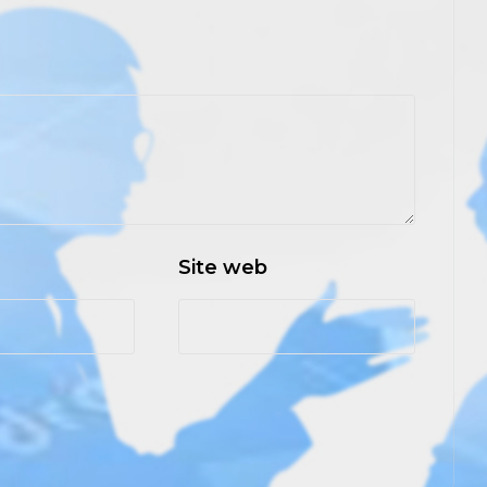
Site web