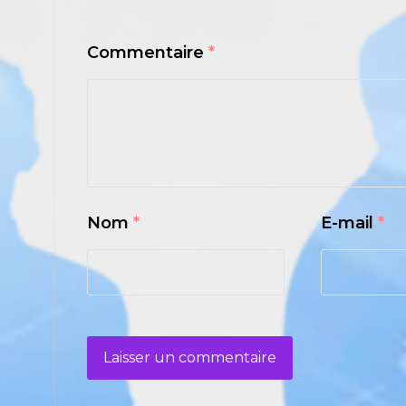
Commentaire
*
Nom
*
E-mail
*