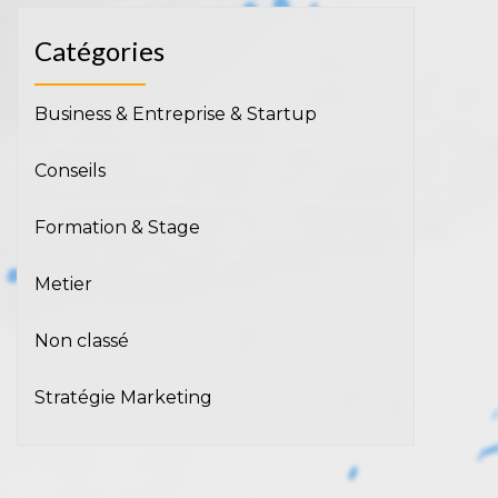
Catégories
Business & Entreprise & Startup
Conseils
Formation & Stage
Metier
Non classé
Stratégie Marketing