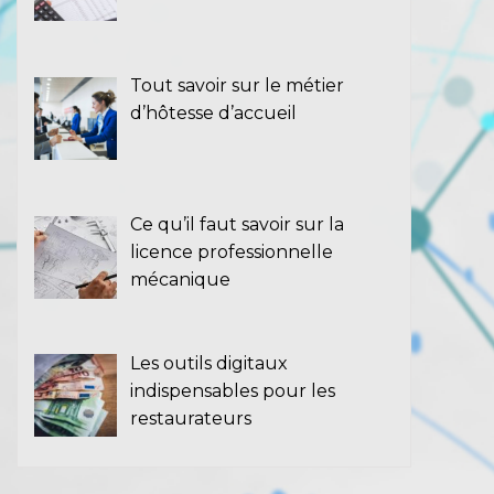
Tout savoir sur le métier
d’hôtesse d’accueil
Ce qu’il faut savoir sur la
licence professionnelle
mécanique
Les outils digitaux
indispensables pour les
restaurateurs