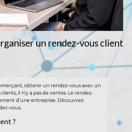
organiser un rendez-vous client
ommerçant, obtenir un rendez-vous avec un
e clients, il n’y a pas de ventes. Le rendez-
nement d’une entreprise. Découvrez
dez-vous.
ent ?