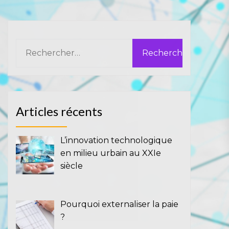
Rechercher :
Articles récents
L’innovation technologique
en milieu urbain au XXIe
siècle
Pourquoi externaliser la paie
?