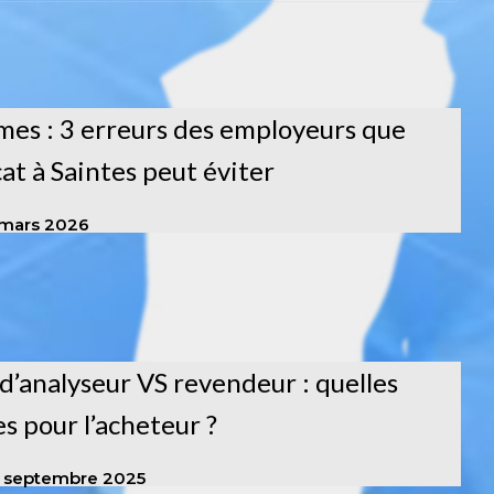
es : 3 erreurs des employeurs que
at à Saintes peut éviter
 mars 2026
d’analyseur VS revendeur : quelles
s pour l’acheteur ?
8 septembre 2025