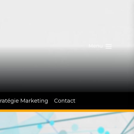
Menu
tratégie Marketing
Contact