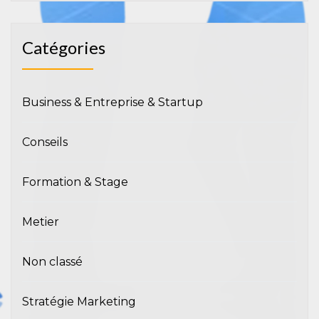
Catégories
Business & Entreprise & Startup
Conseils
Formation & Stage
Metier
Non classé
Stratégie Marketing