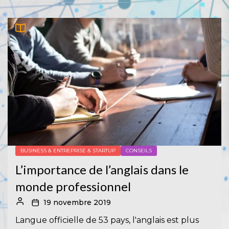
BUSINESS & ENTREPRISE & STARTUP
CONSEILS
L’importance de l’anglais dans le
monde professionnel
19 novembre 2019
Langue officielle de 53 pays, l'anglais est plus