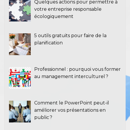
Quelques actions pour permettre à
votre entreprise responsable
écologiquement
5 outils gratuits pour faire de la
planification
Professionnel : pourquoi vous former
au management interculturel ?
Comment le PowerPoint peut-il
améliorer vos présentations en
public ?