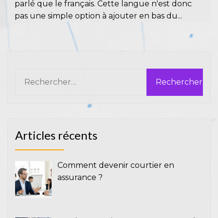
parlé que le français. Cette langue n'est donc
pas une simple option à ajouter en bas du...
Rechercher :
Articles récents
Comment devenir courtier en
assurance ?