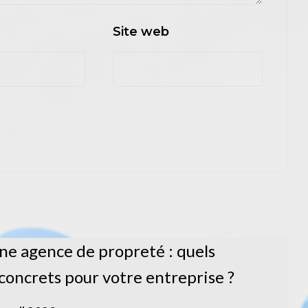
Site web
ne agence de propreté : quels
concrets pour votre entreprise ?