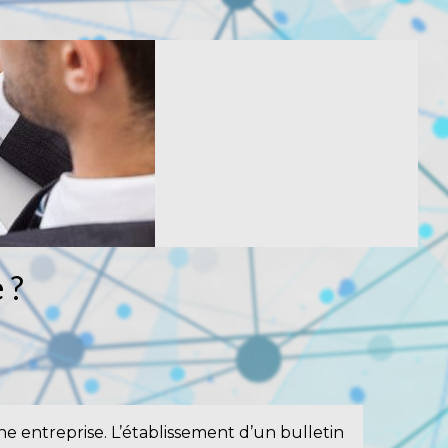
 ?
ne entreprise. L’établissement d’un bulletin