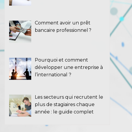
Comment avoir un prêt
bancaire professionnel ?
Pourquoi et comment
développer une entreprise à
l’international ?
Les secteurs qui recrutent le
plus de stagiaires chaque
année : le guide complet