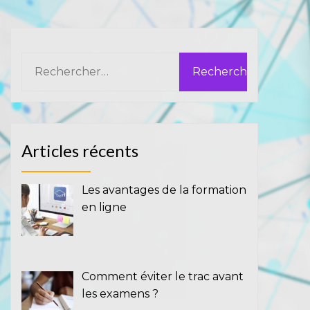
Rechercher :
Articles récents
Les avantages de la formation
en ligne
Comment éviter le trac avant
les examens ?