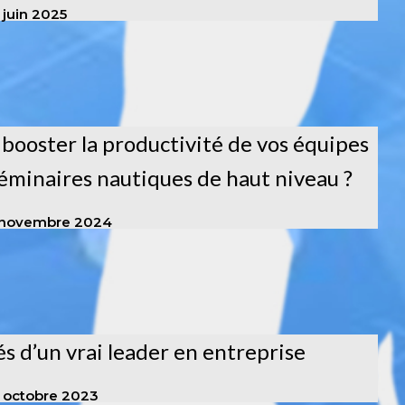
 juin 2025
ooster la productivité de vos équipes
éminaires nautiques de haut niveau ?
 novembre 2024
és d’un vrai leader en entreprise
 octobre 2023