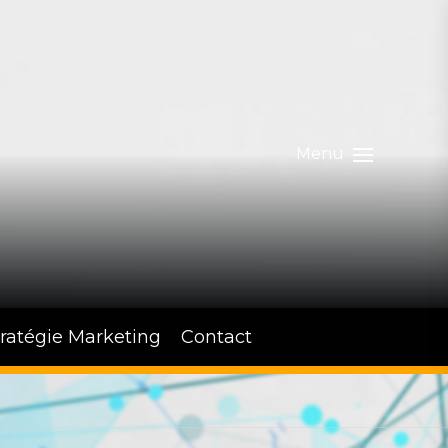
Menu
tratégie Marketing
Contact