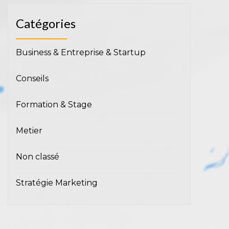
Catégories
Business & Entreprise & Startup
Conseils
Formation & Stage
Metier
Non classé
Stratégie Marketing