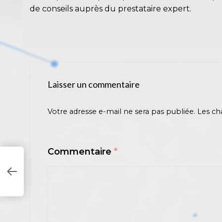
de conseils auprès du prestataire expert.
Laisser un commentaire
Votre adresse e-mail ne sera pas publiée.
Les ch
Commentaire
*