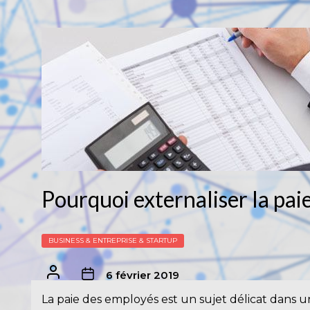
Pourquoi externaliser la paie
BUSINESS & ENTREPRISE & STARTUP
6 février 2019
La paie des employés est un sujet délicat dans u