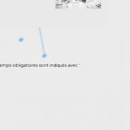
amps obligatoires sont indiqués avec
*