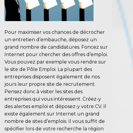
Pour maximiser vos chances de décrocher
un entretien d’embauche, déposez un
grand nombre de candidatures. Foncez sur
Internet pour chercher des offres d’emploi.
Vous pouvez par exemple vous rendre sur
le site de Pôle Emploi. La plupart des
entreprises disposent également de nos
jours leur propre site de recrutement.
Pensez donc à visiter les sites des
entreprises qui vous intéressent. Créez-y
des alertes emploi et déposez-y votre CV. Il
existe également sur Internet un grand
nombre de sites d’emplois. Il vous suffit de
spécifier lors de votre recherche la région