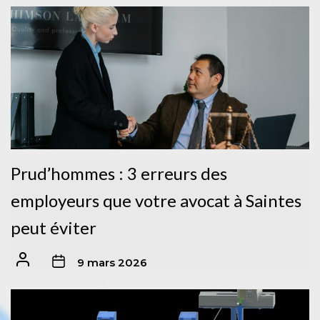
Prud’hommes : 3 erreurs des
employeurs que votre avocat à Saintes
peut éviter
9 mars 2026