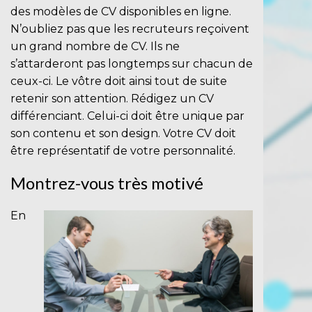
des
modèles de CV
disponibles en ligne.
N’oubliez pas que les recruteurs reçoivent
un grand nombre de CV. Ils ne
s’attarderont pas longtemps sur chacun de
ceux-ci. Le vôtre doit ainsi tout de suite
retenir son attention. Rédigez un CV
différenciant. Celui-ci doit être unique par
son contenu et son design. Votre CV doit
être représentatif de votre personnalité.
Montrez-vous très motivé
En