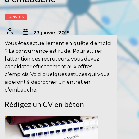
CONSEILS
23 janvier 2019
Vous êtes actuellement en quête d’emploi
? La concurrence est rude. Pour attirer
l’attention des recruteurs, vous devez
candidater efficacement aux offres
d’emplois. Voici quelques astuces qui vous
aideront à décrocher un entretien
d’embauche.
Rédigez un CV en béton