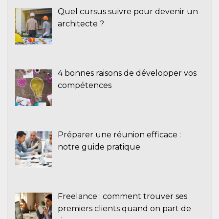
Quel cursus suivre pour devenir un
architecte ?
4 bonnes raisons de développer vos
compétences
Préparer une réunion efficace :
notre guide pratique
Freelance : comment trouver ses
premiers clients quand on part de