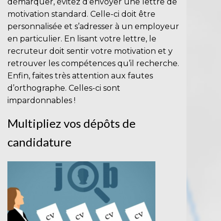
démarquer, évitez d’envoyer une lettre de
motivation standard. Celle-ci doit être
personnalisée et s’adresser à un employeur
en particulier. En lisant votre lettre, le
recruteur doit sentir votre motivation et y
retrouver les compétences qu’il recherche.
Enfin, faites très attention
aux fautes
d’orthographe
. Celles-ci sont
impardonnables !
Multipliez vos dépôts de
candidature