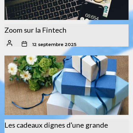
Zoom sur la Fintech
12 septembre 2025
Les cadeaux dignes d’une grande