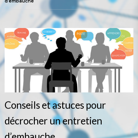
d’embauche
Conseils et astuces pour
décrocher un entretien
d’embauche