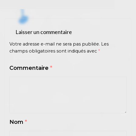
Laisser un commentaire
Votre adresse e-mail ne sera pas publiée.
Les
champs obligatoires sont indiqués avec
*
Commentaire
*
Nom
*