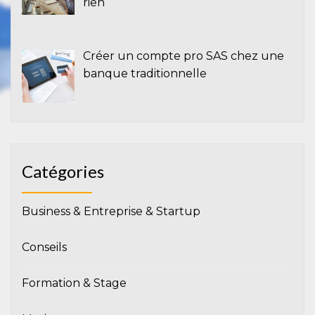
rien
Créer un compte pro SAS chez une
banque traditionnelle
Catégories
Business & Entreprise & Startup
Conseils
Formation & Stage