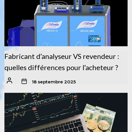
Fabricant d’analyseur VS revendeur :
quelles différences pour l’acheteur ?
18 septembre 2025