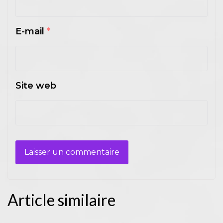
E-mail
*
Site web
Article similaire