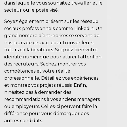
dans laquelle vous souhaitez travailler et le
secteur ou le poste visé.
Soyez également présent sur les réseaux
sociaux professionnels comme Linkedin. Un
grand nombre d’entreprises se servent de
nos jours de ceux-ci pour trouver leurs
futurs collaborateurs. Soignez bien votre
identité numérique pour attirer l’attention
des recruteurs. Sachez montrer vos
compétences et votre réalité
professionnelle. Détaillez vos expériences
et montrez vos projets réussis. Enfin,
n’hésitez pas à demander des
recommandations à vos anciens managers
ou employeurs. Celles-ci peuvent faire la
différence pour vous démarquer des
autres candidats.