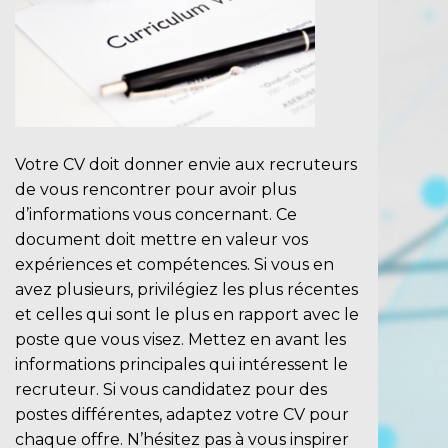
Votre CV doit donner envie aux recruteurs
de vous rencontrer pour avoir plus
d’informations vous concernant. Ce
document doit mettre en valeur vos
expériences et compétences. Si vous en
avez plusieurs, privilégiez les plus récentes
et celles qui sont le plus en rapport avec le
poste que vous visez. Mettez en avant les
informations principales qui intéressent le
recruteur. Si vous candidatez pour des
postes différentes, adaptez votre CV pour
chaque offre. N’hésitez pas à vous inspirer