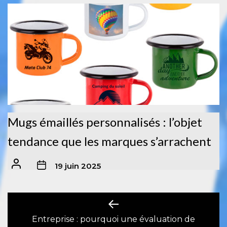
Mugs émaillés personnalisés : l’objet
tendance que les marques s’arrachent
19 juin 2025
Navigation
de
Entreprise : pourquoi une évaluation de