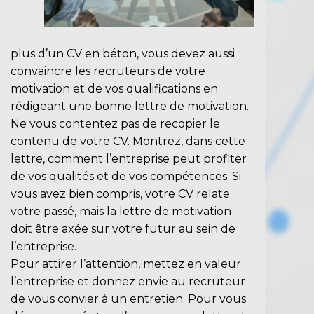
plus d’un CV en béton, vous devez aussi
convaincre les recruteurs de votre
motivation et de vos qualifications en
rédigeant une bonne lettre de motivation.
Ne vous contentez pas de recopier le
contenu de votre CV. Montrez, dans cette
lettre, comment l’entreprise peut profiter
de vos qualités et de vos compétences. Si
vous avez bien compris, votre CV relate
votre passé, mais la lettre de motivation
doit être axée sur votre futur au sein de
l’entreprise.
Pour attirer l’attention, mettez en valeur
l’entreprise et donnez envie au recruteur
de vous convier à un entretien. Pour vous