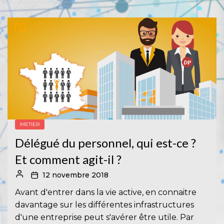
METIER
Délégué du personnel, qui est-ce ?
Et comment agit-il ?
12 novembre 2018
Avant d'entrer dans la vie active, en connaitre
davantage sur les différentes infrastructures
d'une entreprise peut s'avérer être utile. Par