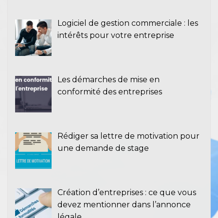
Logiciel de gestion commerciale : les
intérêts pour votre entreprise
Les démarches de mise en
conformité des entreprises
Rédiger sa lettre de motivation pour
une demande de stage
Création d’entreprises : ce que vous
devez mentionner dans l’annonce
légale