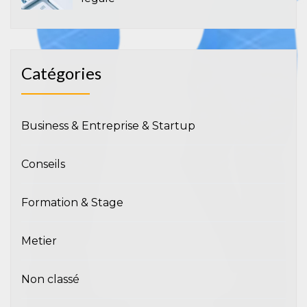
Catégories
Business & Entreprise & Startup
Conseils
Formation & Stage
Metier
Non classé